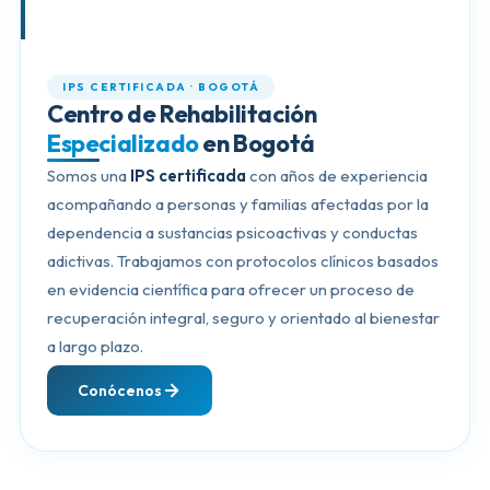
IPS CERTIFICADA · BOGOTÁ
Centro de Rehabilitación
Especializado
en Bogotá
Somos una
IPS certificada
con años de experiencia
acompañando a personas y familias afectadas por la
dependencia a sustancias psicoactivas y conductas
adictivas. Trabajamos con protocolos clínicos basados
en evidencia científica para ofrecer un proceso de
recuperación integral, seguro y orientado al bienestar
a largo plazo.
Conócenos