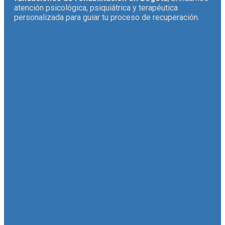
atención psicológica, psiquiátrica y terapéutica
personalizada para guiar tu proceso de recuperación.