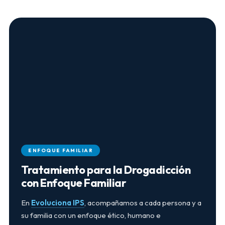
ENFOQUE FAMILIAR
Tratamiento para la Drogadicción
con Enfoque Familiar
En
Evoluciona IPS
, acompañamos a cada persona y a
su familia con un enfoque ético, humano e